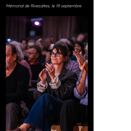
Mémorial de Rivesaltes, le 19 septembre