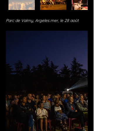
Parc de Valmy, Argeles.mer, le 28 août