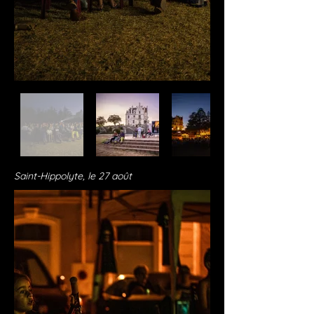
Saint-Hippolyte, le 27 août