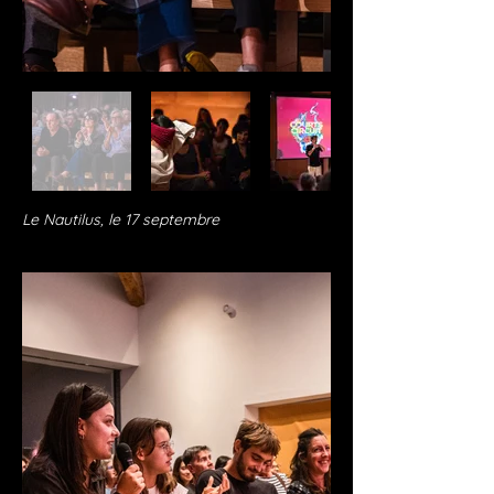
Le Nautilus, le 17 septembre