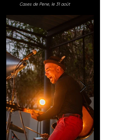
Cases de Pene, le 31 août