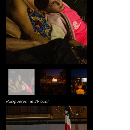
Rasiguères, le 29 août