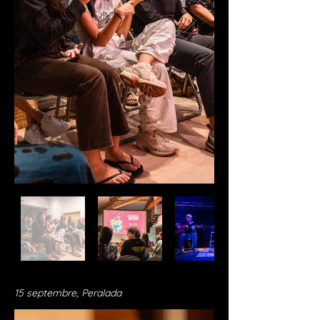
15 septembre, Peralada