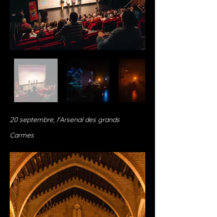
20 septembre, l'Arsenal des grands
Carmes