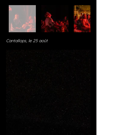
Cantallops, le 25 août