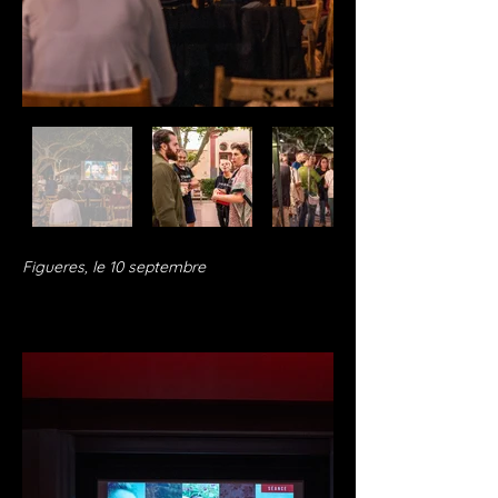
Figueres, le 10 septembre