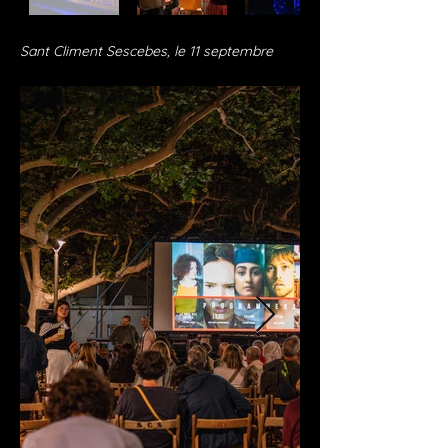
Sant Climent Sescebes, le 11 septembre