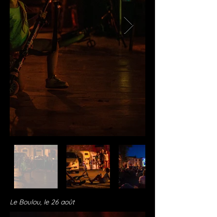
Le Boulou, le 26 août