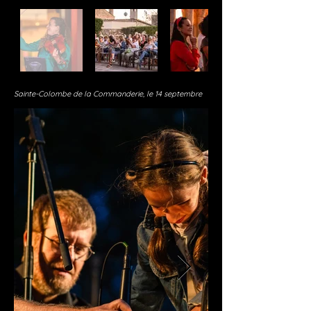
Sainte-Colombe de la Commanderie, le 14 septembre