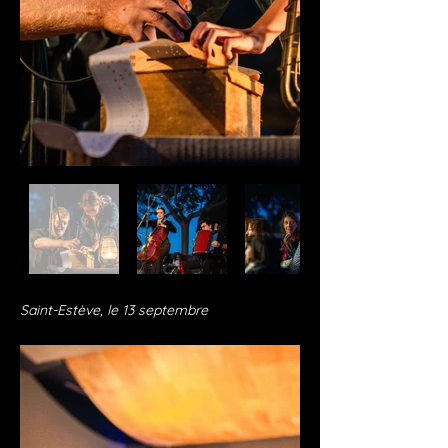
Saint-Estève, le 13 septembre