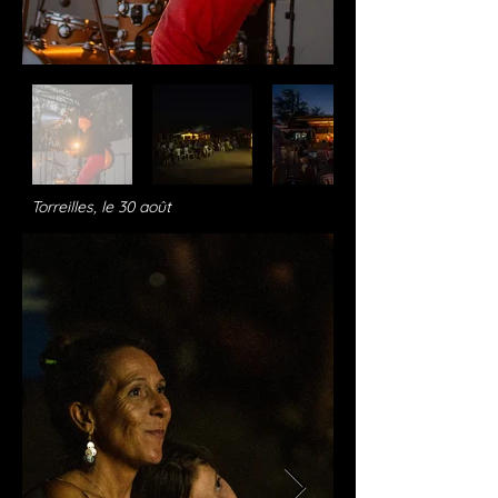
Torreilles, le 30 août