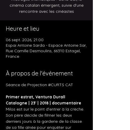
cinéma catalan émergent, suivie d'une
rencontre avec les cinéastes
Heure et lieu
06 sept. 2026, 21:00
Espai Antoine Sarda - Espace Antoine Sar,
Rue Camille Desmoulins, 66310 Estagel,
France
À propos de l'événement
Séance de Projection 
#CURTS
 CAT
Primer estrat, Ventura Durall 
Catalogne | 23' | 2018 | documentaire
Milos est sur le point d'entrer à la crèche. 
Son père décide de filmer les deux 
derniers jours à la garderie de la classe 
de sa fille aînée pour enquêter sur 