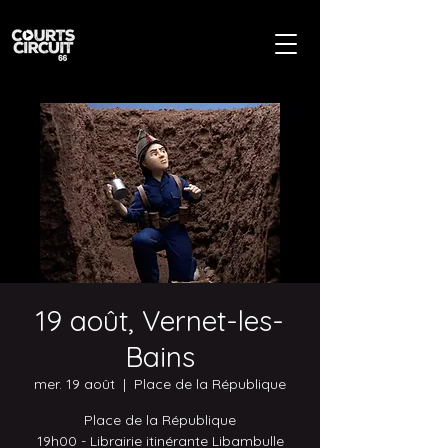
19 août, Vernet-les-
Bains
mer. 19 août
  |  
Place de la République
Place de la République
19h00 - Librairie itinérante Libambulle