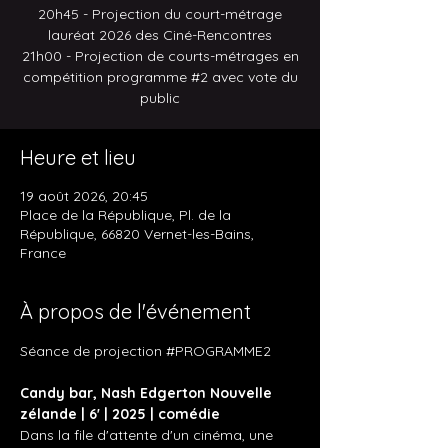
20h45 - Projection du court-métrage
lauréat 2026 des Ciné-Rencontres
21h00 - Projection de courts-métrages en
compétition programme #2 avec vote du
public
Heure et lieu
19 août 2026, 20:45
Place de la République, Pl. de la
République, 66820 Vernet-les-Bains,
France
À propos de l'événement
Séance de projection 
#PROGRAMME2
Candy bar, Nash Edgerton Nouvelle 
zélande | 6' | 2025 | comédie 
Dans la file d'attente d'un cinéma, une 