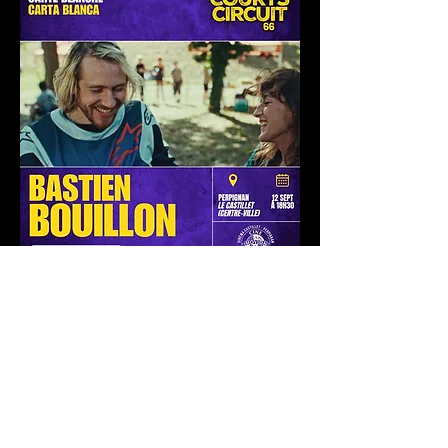
Partager cet événement