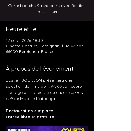
Carte blanche & rencontre avec Bastien
BOUILLON
Heure et lieu
12 sept. 2026, 18:30
Cinéma Castillet, Perpignan, 1 Bd Wilson,
66000 Perpignan, France
À propos de l'événement
Bastien BOUILLON présentera une 
sélection de films dont 
Moha
 son court-
métrage qu’il a réalisé ou encore 
Jour & 
nuit
 de Mélanie Matranga.
Restauration sur place
Entrée libre et gratuite