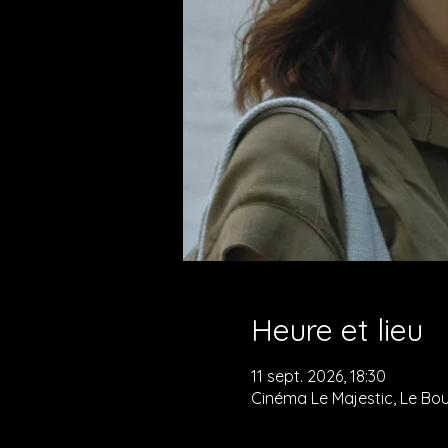
Heure et lieu
11 sept. 2026, 18:30
Cinéma Le Majestic, Le Bou