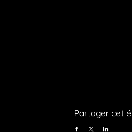
Partager cet 