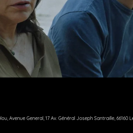
lou, Avenue General, 17 Av. Général Joseph Santraille, 66160 