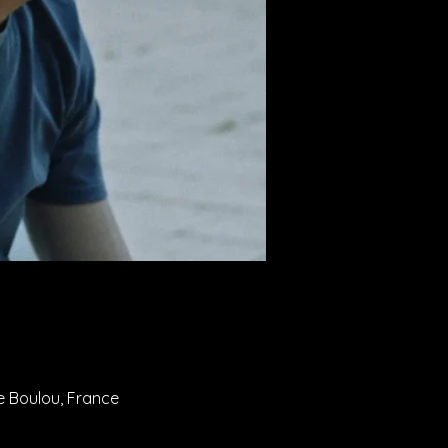
Le Boulou, France