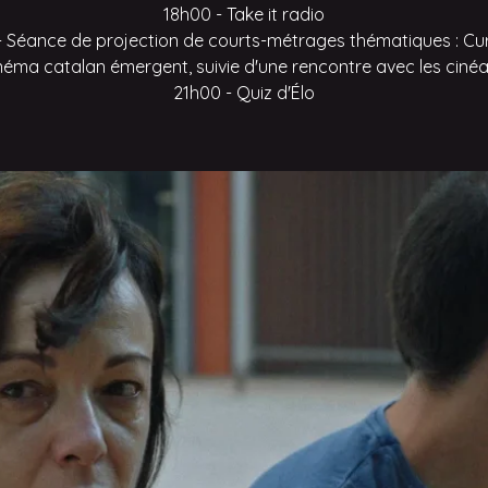
18h00 - Take it radio
- Séance de projection de courts-métrages thématiques : Cur
inéma catalan émergent, suivie d'une rencontre avec les cinéa
21h00 - Quiz d'Élo