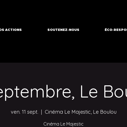
OS ACTIONS
SOUTENEZ-NOUS
ÉCO-RESPO
septembre, Le Bo
ven. 11 sept.
  |  
Cinéma Le Majestic, Le Boulou
Cinéma Le Majestic