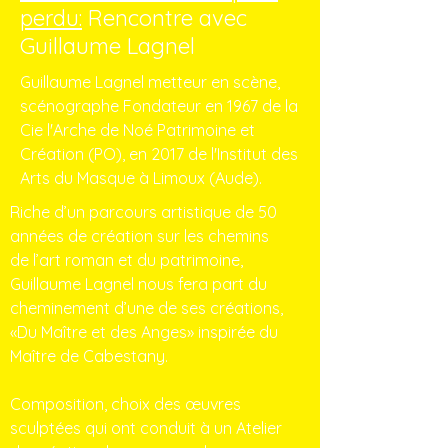
perdu:
Rencontre avec
Guillaume Lagnel
Guillaume Lagnel metteur en scène,
scénographe Fondateur en 1967 de la
Cie l'Arche de Noé Patrimoine et
Création (PO), en 2017 de l'Institut des
Arts du Masque à Limoux (Aude).
Riche d’un parcours artistique de 50
années de création sur les chemins
de l’art roman et du patrimoine,
Guillaume Lagnel nous fera part du
cheminement d’une de ses créations,
«Du Maître et des Anges» inspirée du
Maître de Cabestany.
Composition, choix des œuvres
sculptées qui ont conduit à un Atelier