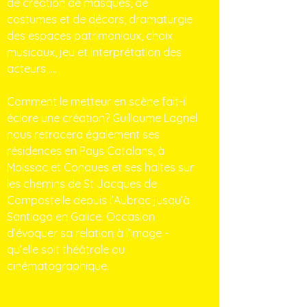
de création de masques, de
costumes et de décors, dramaturgie
des espaces patrimoniaux, choix
musicaux, jeu et interprétation des
acteurs ….
Comment le metteur en scène fait-il
éclore une création? Guillaume Lagnel
nous retracera également ses
résidences en Pays Catalans, à
Moissac et Conques et ses haltes sur
les chemins de St Jacques de
Compostelle depuis l’Aubrac jusqu’à
Santiago en Galice. Occasion
d’évoquer sa relation à l’image -
qu’elle soit théâtrale ou
cinématographique.