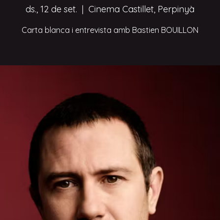
ds., 12 de set.
  |  
Cinema Castillet, Perpinyà
Carta blanca i entrevista amb Bastien BOUILLON