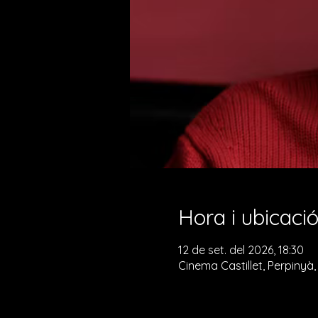
Hora i ubicaci
12 de set. del 2026, 18:30
Cinema Castillet, Perpinyà