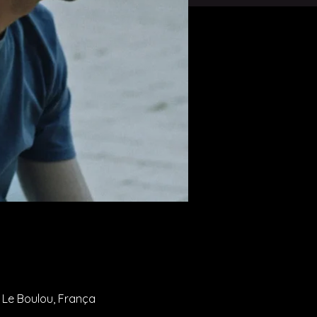
0 Le Boulou, França