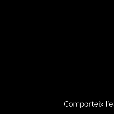
Comparteix l'