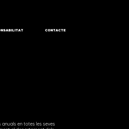
NSABILITAT
CONTACTE
 anuals en totes les seves